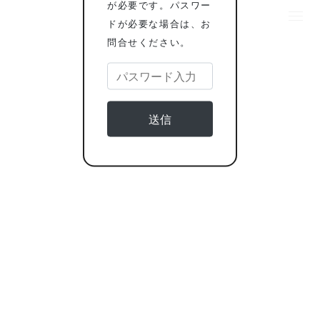
が必要です。パスワー
ドが必要な場合は、お
問合せください。
送信